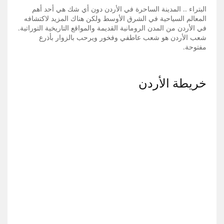
البتراء .. المدينة الساحرة في الأردن دون أي شك هي أحد أهم
المعالم السياحية في الشرق الأوسط ولكن هناك المزيد لاكتشافه
في الأردن من المدن الرومانية القديمة والمواقع التاريخية التوراتية.
شعب الأردن هو شعب عاطفي وفخور ويرحب بالزوار بأذرع
مفتوحة.
خريطة الأردن