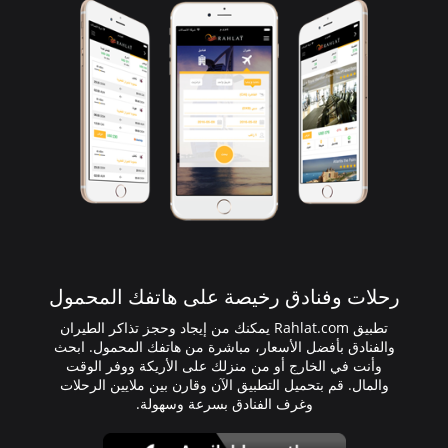
رحلات وفنادق رخيصة على هاتفك المحمول
تطبيق Rahlat.com يمكنك من إيجاد وحجز تذاكر الطيران
والفنادق بأفضل الأسعار، مباشرة من هاتفك المحمول. ابحث
وأنت في الخارج أو من منزلك على الأريكة ووفر الوقت
والمال. قم بتحميل التطبيق الآن وقارن بين ملايين الرحلات
وغرف الفنادق بسرعة وسهولة.