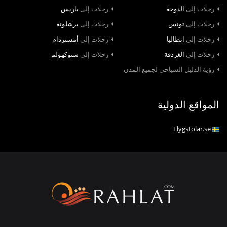
رحلات إلى
الدوحة
رحلات إلى
باريس
رحلات إلى
تونس
رحلات إلى
برشلونة
رحلات إلى
انطاليا
رحلات إلى
أمستردام
رحلات إلى
الغردقة
رحلات إلى
ستوكهولم
رؤية الدليل السياحي لجميع المدن
المواقع الدولية
Flygstolar.se