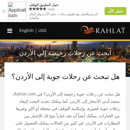
English |
USD
ابحث عن رحلات رخيصة إلى الأردن
هل تبحث عن رحلات جوية إلى الأردن؟
هل تبحث عن رحلات جوية رخيصة إلى الأردن؟ في Rahlat.com،
ستجد أدنى الأسعار إلى الأردن. كما يمكنك تحديد البحث لإيجاد
رحلات جوية قصيرة، وإمكانية التوقف في محطة أو أكثر وغيرها
من الخيارات. يمكنك أيضاً أن تجد خياراً يتيح لك الإختيار بين
المطارات في الأردن. في كثير من الحالات يمكنك الحصول على