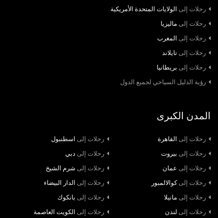
رحلات إلى
الولايات المتحدة الأمريكية
رحلات إلى
ماليزيا
رحلات إلى
المغرب
رحلات إلى
تايلاند
رحلات إلى
بريطانيا
رؤية الدليل السياحي لجميع الدول
المدن الكبرى
رحلات إلى
القاهرة
رحلات إلى
اسطنبول
رحلات إلى
بيروت
رحلات إلى
دبي
رحلات إلى
عمان
رحلات إلى
شرم الشيخ
رحلات إلى
كوالالمبور
رحلات إلى
الدار البيضاء
رحلات إلى
مانيلا
رحلات إلى
بانكوك
رحلات إلى
لندن
رحلات إلى
الكويت العاصمة