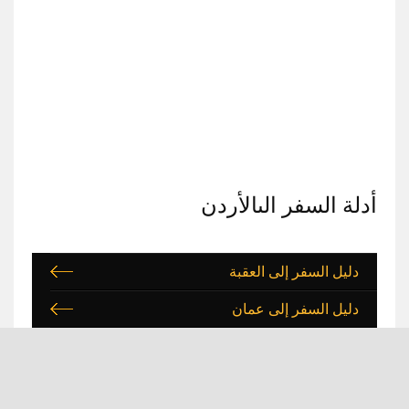
أدلة السفر الىالأردن
دليل السفر إلى العقبة
دليل السفر إلى عمان