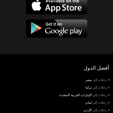
أفضل الدول
رحلات إلى
مصر
رحلات إلى
تركيا
رحلات إلى
الإمارات العربية المتحدة
رحلات إلى
لبنان
رحلات إلى
الأردن