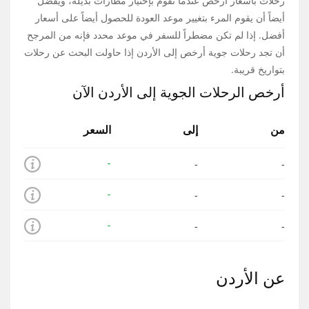
رحلات بأسعار أرخص عندما تقوم بإختيار مطارات بديلة، ويُفضّل
أيضاً أن يقوم المرء بتغيير موعد العودة للحصول أيضاً على أسعار
أفضل. إذا لم تكن مضطراً للسفر في موعد محدد فإنه من المرجح
أن تجد رحلات جوية أرخص إلى الأردن إذا حاولت البحث عن رحلات
بتواريخ قريبة.
أرخص الرحلات الجوية إلى الأردن الآن
من
إلى
السعر
-
-
-
-
-
-
-
-
-
عن الأردن