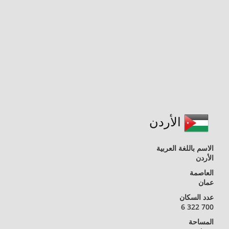
الأردن
الاسم باللغة العربية
الأردن
العاصمة
عمان
عدد السكان
6 322 700
المساحة